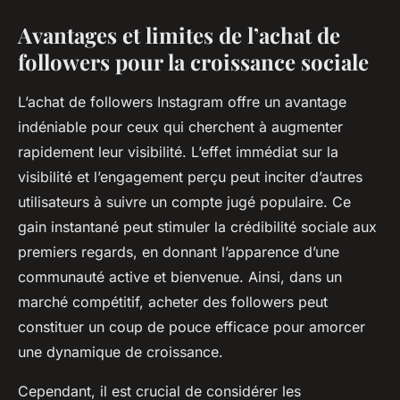
Avantages et limites de l’achat de
followers pour la croissance sociale
L’achat de followers Instagram offre un avantage
indéniable pour ceux qui cherchent à augmenter
rapidement leur visibilité. L’effet immédiat sur la
visibilité et l’engagement perçu peut inciter d’autres
utilisateurs à suivre un compte jugé populaire. Ce
gain instantané peut stimuler la crédibilité sociale aux
premiers regards, en donnant l’apparence d’une
communauté active et bienvenue. Ainsi, dans un
marché compétitif, acheter des followers peut
constituer un coup de pouce efficace pour amorcer
une dynamique de croissance.
Cependant, il est crucial de considérer les