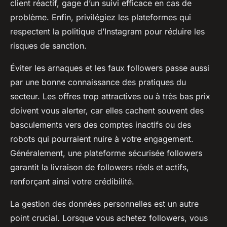
client réactif, gage d’un suivi efficace en cas de
problème. Enfin, privilégiez les plateformes qui
respectent la politique d’Instagram pour réduire les
risques de sanction.
Éviter les arnaques et les faux followers passe aussi
par une bonne connaissance des pratiques du
secteur. Les offres trop attractives ou à très bas prix
doivent vous alerter, car elles cachent souvent des
basculements vers des comptes inactifs ou des
robots qui pourraient nuire à votre engagement.
Généralement, une plateforme sécurisée followers
garantit la livraison de followers réels et actifs,
renforçant ainsi votre crédibilité.
La gestion des données personnelles est un autre
point crucial. Lorsque vous achetez followers, vous