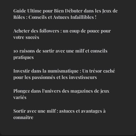
Guide Ultime pour Bien Débuter dans les Jeux de
Rôles : Conseils et Astuces Infaillibles !
Acheter des followers : un coup de pouce pour
votre succès
10 raisons de sortir avec une milf et conseils
pratiques
Investir dans la numismatique : Un trésor caché
pour les passionnés et les investisseurs
Plongez dans l'univers des magazines de jeux
variés
Sortir avec une milf : astuces et avantages à
connaître