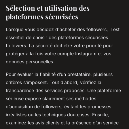
Sélection et utilisation des
plateformes sécurisées
Lorsque vous décidez d'acheter des followers, il est
essentiel de choisir des plateformes sécurisées
followers. La sécurité doit être votre priorité pour
protéger à la fois votre compte Instagram et vos
données personnelles.
Pour évaluer la fiabilité d’un prestataire, plusieurs
critères s’imposent. Tout d’abord, vérifiez la
transparence des services proposés. Une plateforme
sérieuse expose clairement ses méthodes
d’acquisition de followers, évitant les promesses
irréalistes ou les techniques douteuses. Ensuite,
examinez les avis clients et la présence d’un service