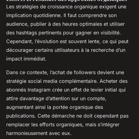
Les stratégies de croissance organique exigent une
implication quotidienne. Il faut comprendre son
audience, publier à des heures optimales et utiliser
des hashtags pertinents pour gagner en visibilité.
Cependant, l’évolution est souvent lente, ce qui peut
décourager certains utilisateurs à la recherche d’un
impact immédiat.
Dans ce contexte, l’achat de followers devient une
stratégie social media complémentaire. Acheter des
abonnés Instagram crée un effet de levier initial qui
attire davantage d’attention sur un compte,
augmentant ainsi la portée organique des
publications. Cette démarche ne doit cependant pas
remplacer les efforts organiques, mais s’intégrer
harmonieusement avec eux.