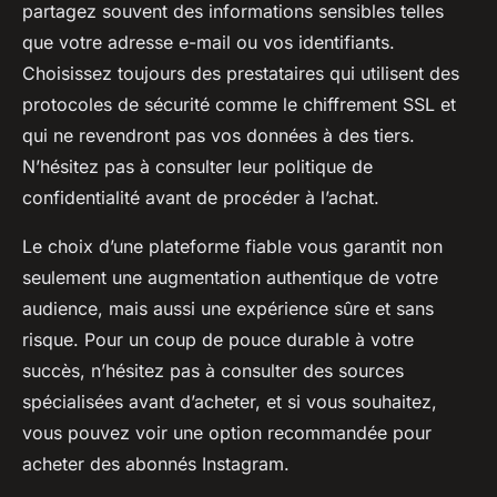
partagez souvent des informations sensibles telles
que votre adresse e-mail ou vos identifiants.
Choisissez toujours des prestataires qui utilisent des
protocoles de sécurité comme le chiffrement SSL et
qui ne revendront pas vos données à des tiers.
N’hésitez pas à consulter leur politique de
confidentialité avant de procéder à l’achat.
Le choix d’une plateforme fiable vous garantit non
seulement une augmentation authentique de votre
audience, mais aussi une expérience sûre et sans
risque. Pour un coup de pouce durable à votre
succès, n’hésitez pas à consulter des sources
spécialisées avant d’acheter, et si vous souhaitez,
vous pouvez voir une option recommandée pour
acheter des abonnés Instagram.