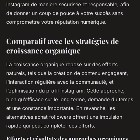
Instagram de manière sécurisée et responsable, afin
de donner un coup de pouce à votre succès sans
compromettre votre réputation numérique.
Comparatif avec les stratégies de
croissance organique
La croissance organique repose sur des efforts
naturels, tels que la création de contenu engageant,
l’interaction régulière avec la communauté, et
l’optimisation du profil Instagram. Cette approche,
bien qu’efficace sur le long terme, demande du temps
et une constance importante. En revanche, les
alternatives achat followers offrent une impulsion
rapide qui peut compléter ces efforts.
Efforts et résultats des approches organiques