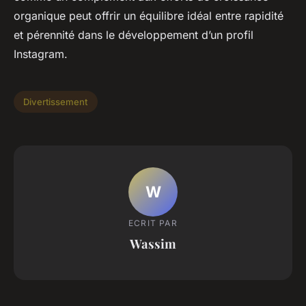
organique peut offrir un équilibre idéal entre rapidité
et pérennité dans le développement d’un profil
Instagram.
Divertissement
W
ECRIT PAR
Wassim