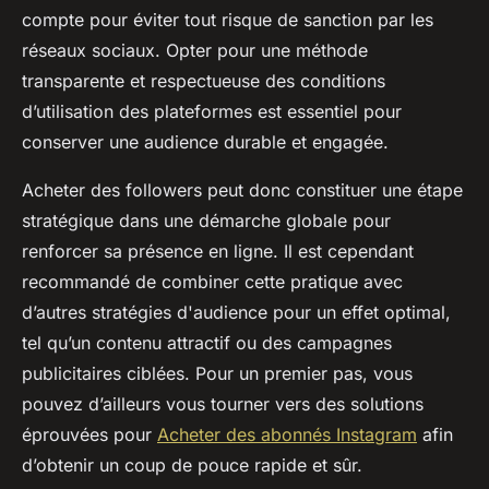
compte pour éviter tout risque de sanction par les
réseaux sociaux. Opter pour une méthode
transparente et respectueuse des conditions
d’utilisation des plateformes est essentiel pour
conserver une audience durable et engagée.
Acheter des followers peut donc constituer une étape
stratégique dans une démarche globale pour
renforcer sa présence en ligne. Il est cependant
recommandé de combiner cette pratique avec
d’autres stratégies d'audience pour un effet optimal,
tel qu’un contenu attractif ou des campagnes
publicitaires ciblées. Pour un premier pas, vous
pouvez d’ailleurs vous tourner vers des solutions
éprouvées pour
Acheter des abonnés Instagram
afin
d’obtenir un coup de pouce rapide et sûr.