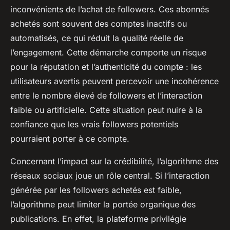
inconvénients de l’achat de followers. Ces abonnés
achetés sont souvent des comptes inactifs ou
automatisés, ce qui réduit la qualité réelle de
l’engagement. Cette démarche comporte un risque
pour la réputation et l’authenticité du compte : les
utilisateurs avertis peuvent percevoir une incohérence
entre le nombre élevé de followers et l’interaction
faible ou artificielle. Cette situation peut nuire à la
confiance que les vrais followers potentiels
pourraient porter à ce compte.
Concernant l’impact sur la crédibilité, l’algorithme des
réseaux sociaux joue un rôle central. Si l’interaction
générée par les followers achetés est faible,
l’algorithme peut limiter la portée organique des
publications. En effet, la plateforme privilégie