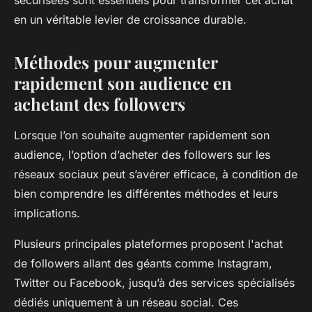
sécurisées sont essentiels pour transformer cet achat
en un véritable levier de croissance durable.
Méthodes pour augmenter
rapidement son audience en
achetant des followers
Lorsque l’on souhaite augmenter rapidement son
audience, l’option d’acheter des followers sur les
réseaux sociaux peut s’avérer efficace, à condition de
bien comprendre les différentes méthodes et leurs
implications.
Plusieurs principales plateformes proposent l'achat
de followers allant des géants comme Instagram,
Twitter ou Facebook, jusqu’à des services spécialisés
dédiés uniquement à un réseau social. Ces