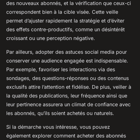
des nouveaux abonnés, et la vérification que ceux-ci
correspondent bien à la cible visée. Cette veille
permet d’ajuster rapidement la stratégie et d’éviter
des effets contre-productifs, comme un désintérêt
croissant ou une perception négative.
Par ailleurs, adopter des astuces social media pour
conserver une audience engagée est indispensable.
Par exemple, favoriser les interactions via des
sondages, des questions-réponses ou des contenus
exclusifs attire l’attention et fidélise. De plus, veiller à
la qualité des publications, leur fréquence ainsi que
leur pertinence assurera un climat de confiance avec
les abonnés, qu’ils soient achetés ou naturels.
Si la démarche vous intéresse, vous pouvez
également explorer comment acheter des abonnés