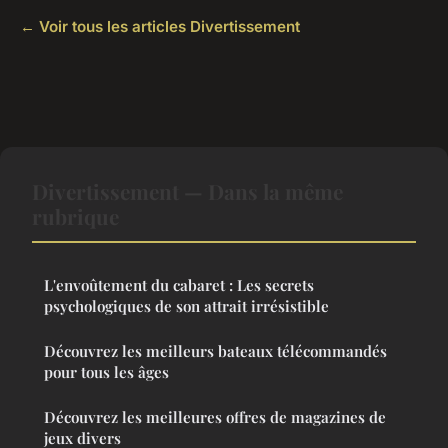
← Voir tous les articles Divertissement
Divertissement — Dans la même
rubrique
L'envoûtement du cabaret : Les secrets
psychologiques de son attrait irrésistible
Découvrez les meilleurs bateaux télécommandés
pour tous les âges
Découvrez les meilleures offres de magazines de
jeux divers