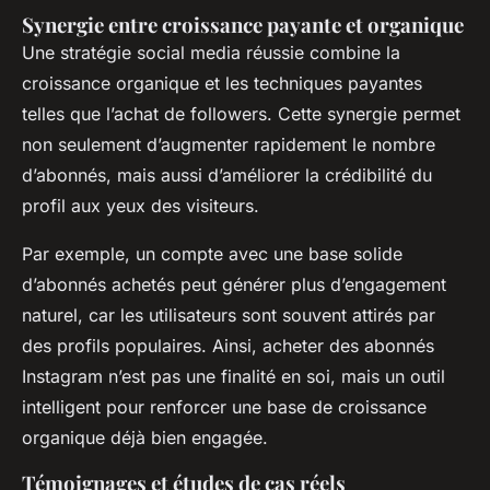
Synergie entre croissance payante et organique
Une stratégie social media réussie combine la
croissance organique et les techniques payantes
telles que l’achat de followers. Cette synergie permet
non seulement d’augmenter rapidement le nombre
d’abonnés, mais aussi d’améliorer la crédibilité du
profil aux yeux des visiteurs.
Par exemple, un compte avec une base solide
d’abonnés achetés peut générer plus d’engagement
naturel, car les utilisateurs sont souvent attirés par
des profils populaires. Ainsi, acheter des abonnés
Instagram n’est pas une finalité en soi, mais un outil
intelligent pour renforcer une base de croissance
organique déjà bien engagée.
Témoignages et études de cas réels