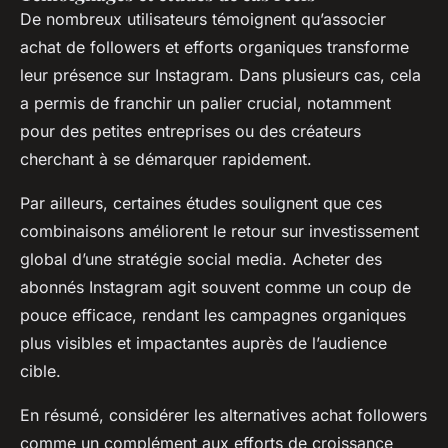
De nombreux utilisateurs témoignent qu’associer
achat de followers et efforts organiques transforme
leur présence sur Instagram. Dans plusieurs cas, cela
a permis de franchir un palier crucial, notamment
pour des petites entreprises ou des créateurs
cherchant à se démarquer rapidement.
Par ailleurs, certaines études soulignent que ces
combinaisons améliorent le retour sur investissement
global d’une stratégie social media. Acheter des
abonnés Instagram agit souvent comme un coup de
pouce efficace, rendant les campagnes organiques
plus visibles et impactantes auprès de l’audience
cible.
En résumé, considérer les alternatives achat followers
comme un complément aux efforts de croissance