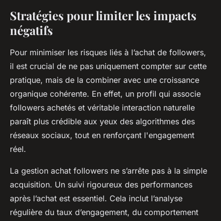
Stratégies pour limiter les impacts
négatifs
Pour minimiser les risques liés à l’achat de followers,
il est crucial de ne pas uniquement compter sur cette
pratique, mais de la combiner avec une croissance
organique cohérente. En effet, un profil qui associe
followers achetés et véritable interaction naturelle
paraît plus crédible aux yeux des algorithmes des
réseaux sociaux, tout en renforçant l'engagement
réel.
La gestion achat followers ne s’arrête pas à la simple
acquisition. Un suivi rigoureux des performances
après l’achat est essentiel. Cela inclut l’analyse
régulière du taux d’engagement, du comportement