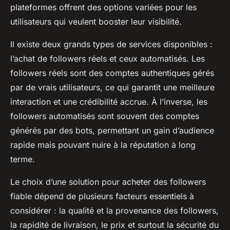
plateformes offrent des options variées pour les
utilisateurs qui veulent booster leur visibilité.
Il existe deux grands types de services disponibles :
l’achat de followers réels et ceux automatisés. Les
followers réels sont des comptes authentiques gérés
par de vrais utilisateurs, ce qui garantit une meilleure
interaction et une crédibilité accrue. À l’inverse, les
followers automatisés sont souvent des comptes
générés par des bots, permettant un gain d’audience
rapide mais pouvant nuire à la réputation à long
terme.
Le choix d’une solution pour acheter des followers
fiable dépend de plusieurs facteurs essentiels à
considérer : la qualité et la provenance des followers,
la rapidité de livraison, le prix et surtout la sécurité du