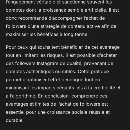
l’engagement véritable et sanctionne souvent les
comptes dont la croissance semble artificielle. Il est
donc recommandé d’accompagner l’achat de
followers d’une stratégie de contenu active afin de
maximiser les bénéfices à long terme.
Pour ceux qui souhaitent bénéficier de cet avantage
tout en limitant les risques, il est possible d’acheter
des followers Instagram de qualité, provenant de
comptes authentiques ou ciblés. Cette pratique
permet d’optimiser l’effet bénéfique tout en
minimisant les impacts négatifs liés à la crédibilité et
à l’algorithme. En conclusion, comprendre ces
avantages et limites de l’achat de followers est
essentiel pour une croissance sociale réussie et
durable.