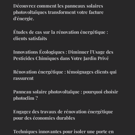
Découvrez comment les panneaux solaires
photovoltaïques transforment votre facture
d'énergie.
Études de cas sur la rénovation énergétique :
clients satisfaits
Innovations Écologiques : Diminuer l'Usage des
Pesticides Chimiques dans Votre Jardin Privé
Rénovation énergétique : témoignages clients qui
rassurent
Panneau solaire photovoltaïque : pourquoi choisir
photoclim ?
Engagez des travaux de rénovation énergétique
pour des économies durables
Techniques innovantes pour isoler une porte en