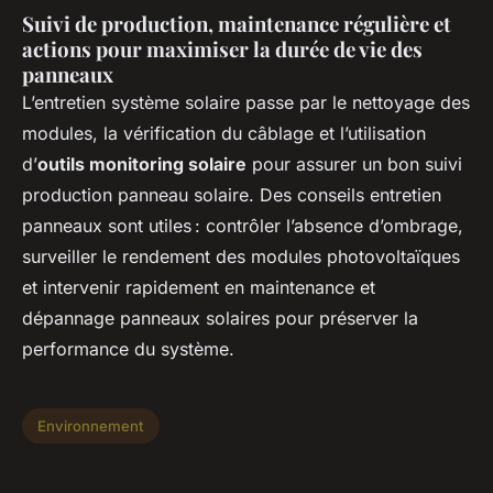
Suivi de production, maintenance régulière et
actions pour maximiser la durée de vie des
panneaux
L’entretien système solaire passe par le nettoyage des
modules, la vérification du câblage et l’utilisation
d’
outils monitoring solaire
pour assurer un bon suivi
production panneau solaire. Des conseils entretien
panneaux sont utiles : contrôler l’absence d’ombrage,
surveiller le rendement des modules photovoltaïques
et intervenir rapidement en maintenance et
dépannage panneaux solaires pour préserver la
performance du système.
Environnement