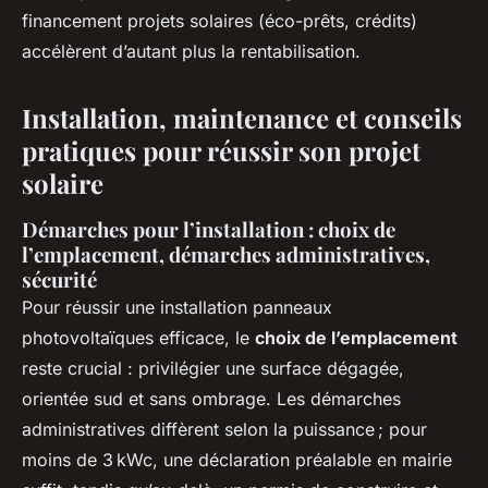
financement projets solaires (éco-prêts, crédits)
accélèrent d’autant plus la rentabilisation.
Installation, maintenance et conseils
pratiques pour réussir son projet
solaire
Démarches pour l’installation : choix de
l’emplacement, démarches administratives,
sécurité
Pour réussir une installation panneaux
photovoltaïques efficace, le
choix de l’emplacement
reste crucial : privilégier une surface dégagée,
orientée sud et sans ombrage. Les démarches
administratives diffèrent selon la puissance ; pour
moins de 3 kWc, une déclaration préalable en mairie