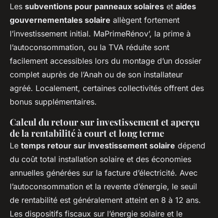
Les
subventions pour panneaux solaires
et
aides
gouvernementales solaire
allègent fortement
l’investissement initial. MaPrimeRénov’, la prime à
l’autoconsommation, ou la TVA réduite sont
facilement accessibles lors du montage d’un dossier
complet auprès de l’Anah ou de son installateur
agréé. Localement, certaines collectivités offrent des
bonus supplémentaires.
Calcul du retour sur investissement et aperçu
de la rentabilité à court et long terme
Le
temps retour sur investissement solaire
dépend
du coût total installation solaire et des économies
annuelles générées sur la facture d’électricité. Avec
l’autoconsommation et la revente d’énergie, le seuil
de rentabilité est généralement atteint en 8 à 12 ans.
Les dispositifs fiscaux sur l’énergie solaire et le