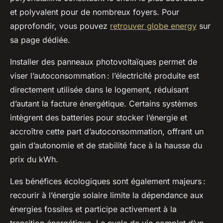
et polyvalent pour de nombreux foyers. Pour
approfondir, vous pouvez
retrouver globe energy
sur
sa page dédiée.
Installer des panneaux photovoltaïques permet de
viser l’autoconsommation : l’électricité produite est
directement utilisée dans le logement, réduisant
d’autant la facture énergétique. Certains systèmes
intègrent des batteries pour stocker l’énergie et
accroître cette part d’autoconsommation, offrant un
gain d’autonomie et de stabilité face à la hausse du
prix du kWh.
Les bénéfices écologiques sont également majeurs :
recourir à l’énergie solaire limite la dépendance aux
énergies fossiles et participe activement à la