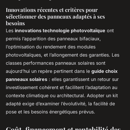
Innovations récentes et critères pour
sélectionner des panneaux adaptés à ses
besoins
Les
innovations technologie photovoltaïque
ont
permis l’apparition des panneaux bifaciaux,
l’optimisation du rendement des modules
photovoltaïques, et l’allongement des garanties. Les
classes performances panneaux solaires sont
aujourd’hui un repère pertinent dans le
guide choix
panneaux solaires
: elles garantissent un retour sur
investissement cohérent et facilitent l’adaptation au
contexte climatique ou architectural. Adopter un kit
adapté exige d’examiner l’évolutivité, la facilité de
pose et les besoins énergétiques prévus.
Coût, financement et rentabilité des