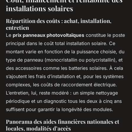
installations solaires
Répartition des coûts : achat, installation,
entretien
Le
prix panneaux photovoltaïques
constitue le poste
principal dans le coût total installation solaire. Ce
montant varie en fonction de la puissance choisie, du
type de panneau (monocristallin ou polycristallin), et
des accessoires comme les batteries solaires. À cela
s’ajoutent les frais d’installation et, pour les systèmes
complexes, les coûts de raccordement électrique.
L’entretien, lui, reste modéré : un simple nettoyage
périodique et un diagnostic tous les deux à cinq ans
suffisent pour garantir la longévité des modules.
Panorama des aides financières nationales et
locales, modalités d’accès