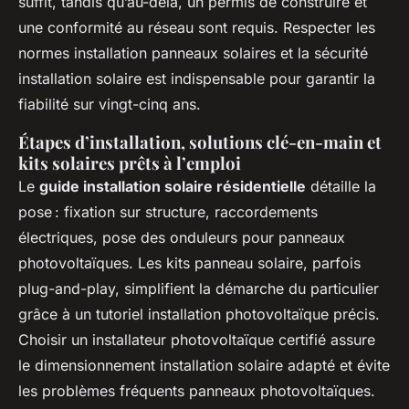
suffit, tandis qu’au-delà, un permis de construire et
une conformité au réseau sont requis. Respecter les
normes installation panneaux solaires et la sécurité
installation solaire est indispensable pour garantir la
fiabilité sur vingt-cinq ans.
Étapes d’installation, solutions clé-en-main et
kits solaires prêts à l’emploi
Le
guide installation solaire résidentielle
détaille la
pose : fixation sur structure, raccordements
électriques, pose des onduleurs pour panneaux
photovoltaïques. Les kits panneau solaire, parfois
plug-and-play, simplifient la démarche du particulier
grâce à un tutoriel installation photovoltaïque précis.
Choisir un installateur photovoltaïque certifié assure
le dimensionnement installation solaire adapté et évite
les problèmes fréquents panneaux photovoltaïques.