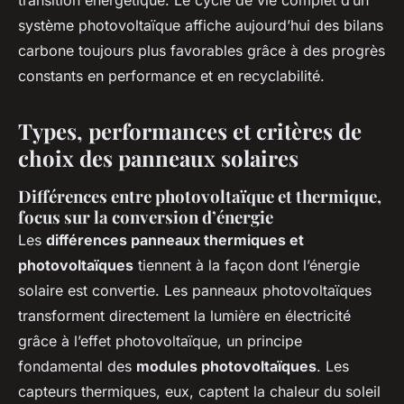
transition énergétique. Le cycle de vie complet d’un
système photovoltaïque affiche aujourd’hui des bilans
carbone toujours plus favorables grâce à des progrès
constants en performance et en recyclabilité.
Types, performances et critères de
choix des panneaux solaires
Différences entre photovoltaïque et thermique,
focus sur la conversion d’énergie
Les
différences panneaux thermiques et
photovoltaïques
tiennent à la façon dont l’énergie
solaire est convertie. Les panneaux photovoltaïques
transforment directement la lumière en électricité
grâce à l’effet photovoltaïque, un principe
fondamental des
modules photovoltaïques
. Les
capteurs thermiques, eux, captent la chaleur du soleil