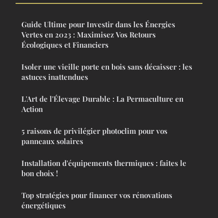
Guide Ultime pour Investir dans les Énergies
Vertes en 2023 : Maximisez Vos Retours
Écologiques et Financiers
Isoler une vieille porte en bois sans décaisser : les
astuces inattendues
L'Art de l'Élevage Durable : La Permaculture en
Action
5 raisons de privilégier photoclim pour vos
panneaux solaires
Installation d'équipements thermiques : faites le
bon choix !
Top stratégies pour financer vos rénovations
énergétiques