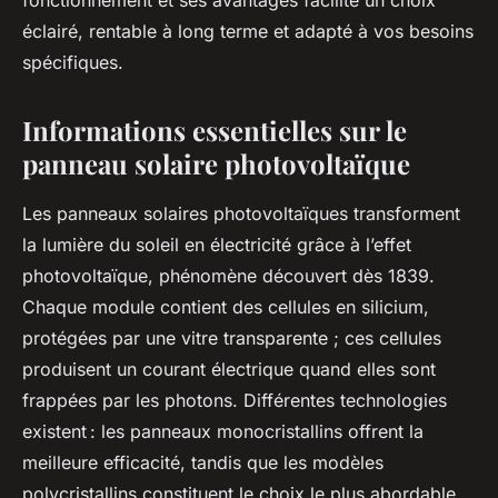
fonctionnement et ses avantages facilite un choix
éclairé, rentable à long terme et adapté à vos besoins
spécifiques.
Informations essentielles sur le
panneau solaire photovoltaïque
Les panneaux solaires photovoltaïques transforment
la lumière du soleil en électricité grâce à l’effet
photovoltaïque, phénomène découvert dès 1839.
Chaque module contient des cellules en silicium,
protégées par une vitre transparente ; ces cellules
produisent un courant électrique quand elles sont
frappées par les photons. Différentes technologies
existent : les panneaux monocristallins offrent la
meilleure efficacité, tandis que les modèles
polycristallins constituent le choix le plus abordable