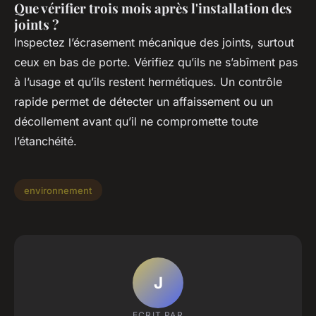
Que vérifier trois mois après l'installation des
joints ?
Inspectez l’écrasement mécanique des joints, surtout
ceux en bas de porte. Vérifiez qu’ils ne s’abîment pas
à l’usage et qu’ils restent hermétiques. Un contrôle
rapide permet de détecter un affaissement ou un
décollement avant qu’il ne compromette toute
l’étanchéité.
environnement
J
ECRIT PAR