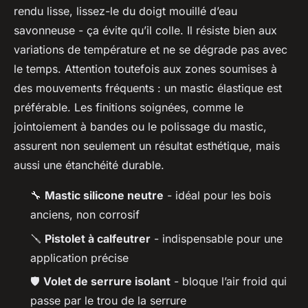
rendu lisse, lissez-le du doigt mouillé d’eau
savonneuse - ça évite qu’il colle. Il résiste bien aux
variations de température et ne se dégrade pas avec
le temps. Attention toutefois aux zones soumises à
des mouvements fréquents : un mastic élastique est
préférable. Les finitions soignées, comme le
jointoiement à bandes ou le polissage du mastic,
assurent non seulement un résultat esthétique, mais
aussi une étanchéité durable.
🔧
Mastic silicone neutre
- idéal pour les bois
anciens, non corrosif
🪛
Pistolet à calfeutrer
- indispensable pour une
application précise
🛡️
Volet de serrure isolant
- bloque l’air froid qui
passe par le trou de la serrure