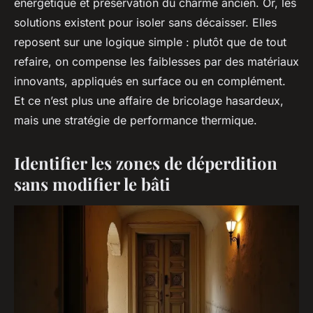
énergétique et préservation du charme ancien. Or, les
solutions existent pour isoler sans décaisser. Elles
reposent sur une logique simple : plutôt que de tout
refaire, on compense les faiblesses par des matériaux
innovants, appliqués en surface ou en complément.
Et ce n’est plus une affaire de bricolage hasardeux,
mais une stratégie de performance thermique.
Identifier les zones de déperdition
sans modifier le bâti