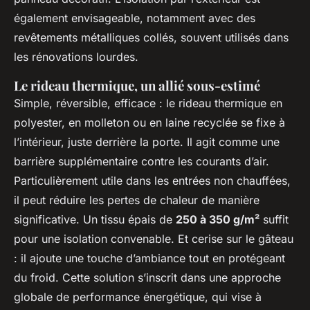
également envisageable, notamment avec des
revêtements métalliques collés, souvent utilisés dans
les rénovations lourdes.
Le rideau thermique, un allié sous-estimé
Simple, réversible, efficace : le rideau thermique en
polyester, en molleton ou en laine recyclée se fixe à
l’intérieur, juste derrière la porte. Il agit comme une
barrière supplémentaire contre les courants d’air.
Particulièrement utile dans les entrées non chauffées,
il peut réduire les pertes de chaleur de manière
significative. Un tissu épais de
250 à 350 g/m²
suffit
pour une isolation convenable. Et cerise sur le gâteau
: il ajoute une touche d’ambiance tout en protégeant
du froid. Cette solution s’inscrit dans une approche
globale de performance énergétique, qui vise à