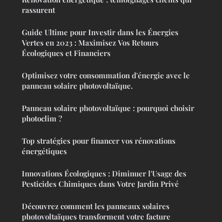
rassurent
Guide Ultime pour Investir dans les Énergies
Vertes en 2023 : Maximisez Vos Retours
Écologiques et Financiers
Optimisez votre consommation d'énergie avec le
panneau solaire photovoltaïque.
Panneau solaire photovoltaïque : pourquoi choisir
photoclim ?
Top stratégies pour financer vos rénovations
énergétiques
Innovations Écologiques : Diminuer l'Usage des
Pesticides Chimiques dans Votre Jardin Privé
Découvrez comment les panneaux solaires
photovoltaïques transforment votre facture