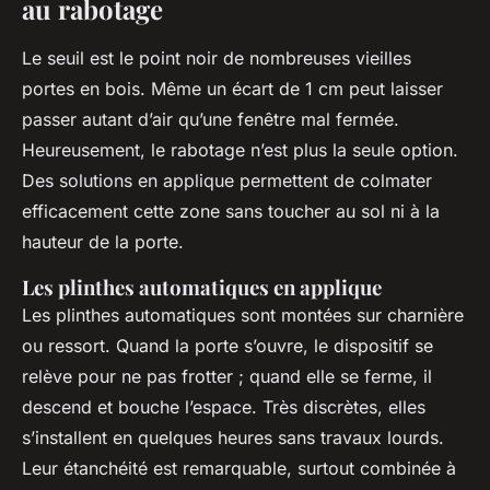
au rabotage
Le seuil est le point noir de nombreuses vieilles
portes en bois. Même un écart de 1 cm peut laisser
passer autant d’air qu’une fenêtre mal fermée.
Heureusement, le rabotage n’est plus la seule option.
Des solutions en applique permettent de colmater
efficacement cette zone sans toucher au sol ni à la
hauteur de la porte.
Les plinthes automatiques en applique
Les plinthes automatiques sont montées sur charnière
ou ressort. Quand la porte s’ouvre, le dispositif se
relève pour ne pas frotter ; quand elle se ferme, il
descend et bouche l’espace. Très discrètes, elles
s’installent en quelques heures sans travaux lourds.
Leur étanchéité est remarquable, surtout combinée à