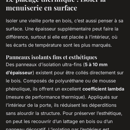
menuiserie en surface
Isoler une vieille porte en bois, c’est aussi penser à sa
surface. Une épaisseur supplémentaire peut faire la
différence, surtout si elle est placée à l’intérieur, où
les écarts de température sont les plus marqués.
Panneaux isolants fins et esthétiques
Des panneaux d’isolation ultra-fins (
5 à 10 mm
d’épaisseur
) existent pour être collés directement sur
le bois. Composés de polyuréthane ou de mousse
phénolique, ils offrent un excellent
coefficient lambda
(mesure de performance thermique). Appliqués sur
l’intérieur de la porte, ils réduisent les déperditions
sans alourdir la structure. Pour préserver l’esthétique,
on peut les recouvrir d’un lattage en bois ou d’un
panneau décoratif. L’isolation par l’extérieur est