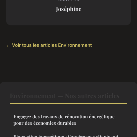
Joséphine
← Voir tous les articles Environnement
Environnement — Nos autres articles
Engagez des travaux de rénovation énergétique
pour des économies durables
Rénovation énergétique : témoignages clients qui