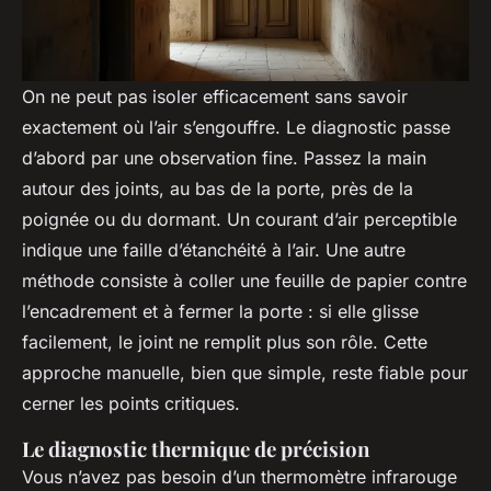
On ne peut pas isoler efficacement sans savoir
exactement où l’air s’engouffre. Le diagnostic passe
d’abord par une observation fine. Passez la main
autour des joints, au bas de la porte, près de la
poignée ou du dormant. Un courant d’air perceptible
indique une faille d’étanchéité à l’air. Une autre
méthode consiste à coller une feuille de papier contre
l’encadrement et à fermer la porte : si elle glisse
facilement, le joint ne remplit plus son rôle. Cette
approche manuelle, bien que simple, reste fiable pour
cerner les points critiques.
Le diagnostic thermique de précision
Vous n’avez pas besoin d’un thermomètre infrarouge