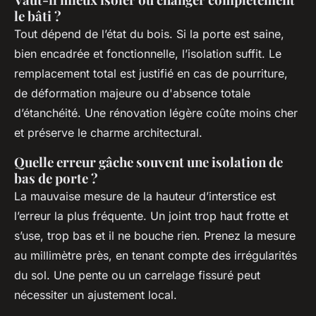
le bâti ?
Tout dépend de l’état du bois. Si la porte est saine,
bien encadrée et fonctionnelle, l’isolation suffit. Le
remplacement total est justifié en cas de pourriture,
de déformation majeure ou d'absence totale
d’étanchéité. Une rénovation légère coûte moins cher
et préserve le charme architectural.
Quelle erreur gâche souvent une isolation de
bas de porte ?
La mauvaise mesure de la hauteur d’interstice est
l’erreur la plus fréquente. Un joint trop haut frotte et
s’use, trop bas et il ne bouche rien. Prenez la mesure
au millimètre près, en tenant compte des irrégularités
du sol. Une pente ou un carrelage fissuré peut
nécessiter un ajustement local.