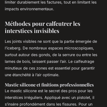
limiter durablement les factures, tout en limitant les
impacts environnementaux.
Méthodes pour calfeutrer les
interstices invisibles
Les joints visibles ne sont que la partie émergée de
l’iceberg. De nombreux espaces microscopiques,
surtout autour des gonds, de la serrure ou entre les
lames de bois, laissent passer l’air. Le calfeutrage
minutieux de ces zones est essentiel pour garantir
une étanchéité à l’air optimale.
Mastic silicone et finitions professionnelles
Le mastic silicone est le secret des pros pour les
interstices irréguliers. Appliqué avec un pistolet, il
s’insère profondément dans les fissures. Pour un