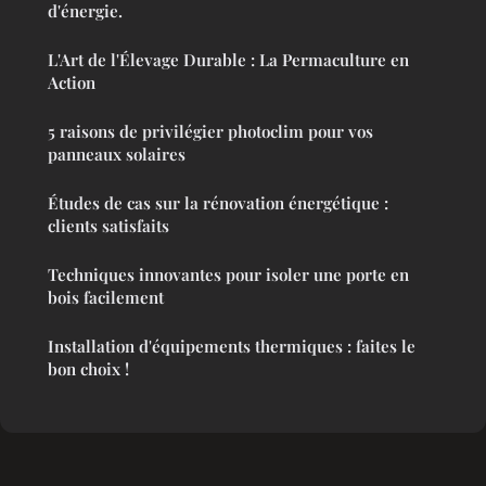
d'énergie.
L'Art de l'Élevage Durable : La Permaculture en
Action
5 raisons de privilégier photoclim pour vos
panneaux solaires
Études de cas sur la rénovation énergétique :
clients satisfaits
Techniques innovantes pour isoler une porte en
bois facilement
Installation d'équipements thermiques : faites le
bon choix !