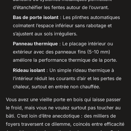
d’étanchéifier les fentes autour de l’ouvrant.
Bas de porte isolant
: Les plinthes automatiques
colmatent l’espace inférieur sans rabotage et
s’ajustent aux sols irréguliers.
Panneau thermique
: Le placage intérieur ou
extérieur avec des panneaux fins (5-10 mm)
améliore la performance thermique de la porte.
Rideau isolant
: Un simple rideau thermique à
l’intérieur réduit les courants d’air et les pertes de
chaleur, surtout en entrée non chauffée.
Vous avez une vieille porte en bois qui laisse passer
le froid, mais vous ne voulez surtout pas toucher au
bâti. C’est loin d’être anecdotique : des milliers de
foyers traversent ce dilemme, coincés entre efficacité