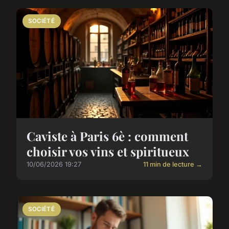
SOCIÉTÉ
Caviste à Paris 6è : comment
choisir vos vins et spiritueux
10/06/2026 19:27
11 min de lecture →
SOCIÉTÉ