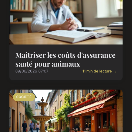
Maîtriser les coûts d'assurance
santé pour animaux
09/06/2026 07:07
11 min de lecture →
SOCIÉTÉ