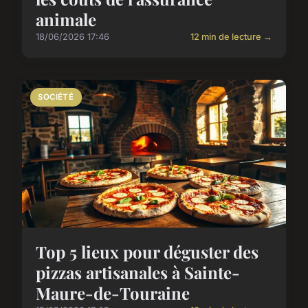
animale
18/06/2026 17:46
12 min de lecture →
SOCIÉTÉ
Top 5 lieux pour déguster des
pizzas artisanales à Sainte-
Maure-de-Touraine