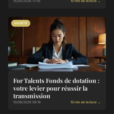
15/05/2026 17:05
10 min de lecture →
SOCIÉTÉ
For Talents Fonds de dotation :
votre levier pour réussir la
transmission
10/06/2026 09:16
10 min de lecture →