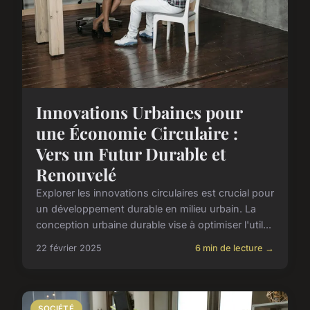
Innovations Urbaines pour
une Économie Circulaire :
Vers un Futur Durable et
Renouvelé
Explorer les innovations circulaires est crucial pour
un développement durable en milieu urbain. La
conception urbaine durable vise à optimiser l'util...
22 février 2025
6 min de lecture →
SOCIÉTÉ