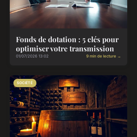
Fonds de dotation : 5 clés pour
optimiser votre transmission
01/07/2026 13:02
9 min de lecture →
SOCIÉTÉ