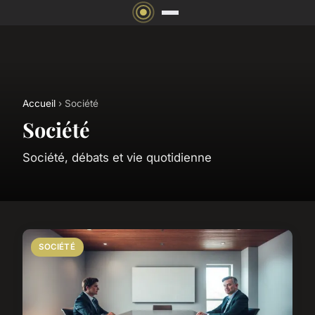
Accueil
› Société
Société
Société, débats et vie quotidienne
SOCIÉTÉ