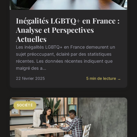
Inégalités LGBTQ+ en France :
Analyse et Perspectives
Actuelles
Les inégalités LGBTQ+ en France demeurent un
sujet préoccupant, éclairé par des statistiques
récentes. Les données récentes indiquent que
malgré des a...
22 février 2025
5 min de lecture →
SOCIÉTÉ