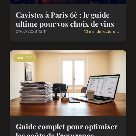
Cavistes à Paris 6è : le guide
ultime pour vos choix de vins
01/07/2026 15:11
10 min de lecture →
SOCIÉTÉ
Guide complet pour optimiser
les coûts de l'assurance