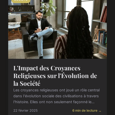
L'Impact des Croyances
Religieuses sur l'Évolution de
la Société
Les croyances religieuses ont joué un rôle central
dans l'évolution sociale des civilisations à travers
l'histoire. Elles ont non seulement façonné le...
22 février 2025
6 min de lecture →